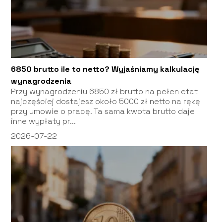
6850 brutto ile to netto? Wyjaśniamy kalkulację
wynagrodzenia
Przy wynagrodzeniu 6850 zł brutto na pełen etat
najczęściej dostajesz około 5000 zł netto na rękę
przy umowie o pracę. Ta sama kwota brutto daje
inne wypłaty pr...
2026-07-22