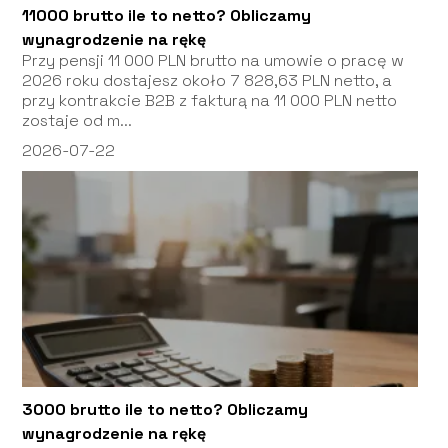
11000 brutto ile to netto? Obliczamy
wynagrodzenie na rękę
Przy pensji 11 000 PLN brutto na umowie o pracę w
2026 roku dostajesz około 7 828,63 PLN netto, a
przy kontrakcie B2B z fakturą na 11 000 PLN netto
zostaje od m...
2026-07-22
3000 brutto ile to netto? Obliczamy
wynagrodzenie na rękę