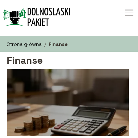
Strona główna
/
Finanse
Finanse