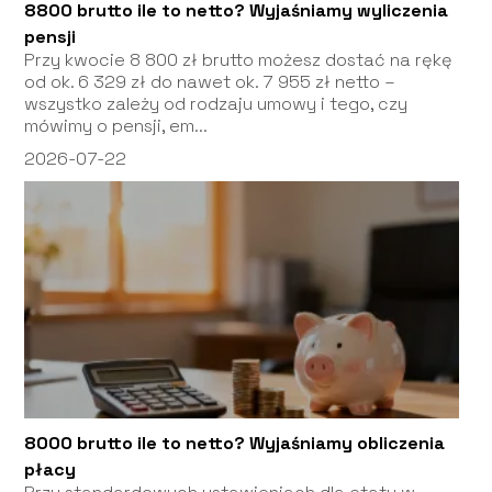
8800 brutto ile to netto? Wyjaśniamy wyliczenia
pensji
Przy kwocie 8 800 zł brutto możesz dostać na rękę
od ok. 6 329 zł do nawet ok. 7 955 zł netto –
wszystko zależy od rodzaju umowy i tego, czy
mówimy o pensji, em...
2026-07-22
8000 brutto ile to netto? Wyjaśniamy obliczenia
płacy