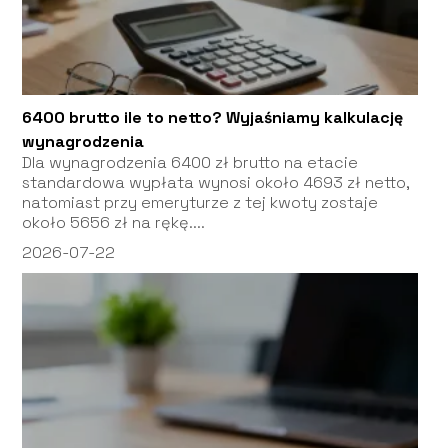
6400 brutto ile to netto? Wyjaśniamy kalkulację
wynagrodzenia
Dla wynagrodzenia 6400 zł brutto na etacie
standardowa wypłata wynosi około 4693 zł netto,
natomiast przy emeryturze z tej kwoty zostaje
około 5656 zł na rękę....
2026-07-22