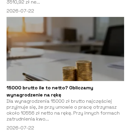
3510,92 zł ne...
2026-07-22
15000 brutto ile to netto? Obliczamy
wynagrodzenie na rękę
Dla wynagrodzenia 15000 zł brutto najczęściej
przyjmuje się, że przy umowie o pracę otrzymasz
około 10556 zł netto na rękę. Przy innych formach
zatrudnienia kwo...
2026-07-22