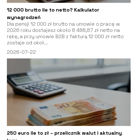
12 000 brutto ile to netto? Kalkulator
wynagrodzeń
Dla pensji 12 000 zł brutto na umowie o pracę w
2026 roku dostajesz około 8 488,87 zł netto na
rękę, a przy umowie B2B z fakturą 12 000 zł netto
zostaje od okoł...
2026-07-22
250 euro ile to zł – przelicznik walut i aktualny