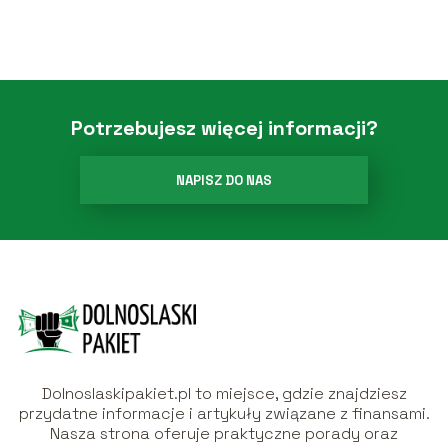
Potrzebujesz więcej informacji?
NAPISZ DO NAS
Dolnoslaskipakiet.pl to miejsce, gdzie znajdziesz
przydatne informacje i artykuły związane z finansami.
Nasza strona oferuje praktyczne porady oraz