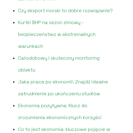
Czy eksport morski to dobre rozwiązanie?
Kurtki BHP na sezon zimowy -
bezpieczeństwo w ekstremalnych
warunkach
Całodobowy i skuteczny monitoring
obiektu
Jaka praca po ekonomii: Znajdź idealne
zatrudnienie po ukończeniu studiów
Ekonomia pozytywna: Klucz do
zrozumienia ekonomicznych korzyści
Co to jest ekonomia: kluczowe pojęcie w