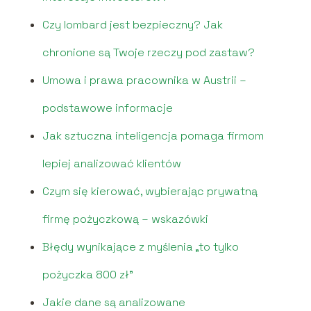
Czy lombard jest bezpieczny? Jak
chronione są Twoje rzeczy pod zastaw?
Umowa i prawa pracownika w Austrii –
podstawowe informacje
Jak sztuczna inteligencja pomaga firmom
lepiej analizować klientów
Czym się kierować, wybierając prywatną
firmę pożyczkową – wskazówki
Błędy wynikające z myślenia „to tylko
pożyczka 800 zł”
Jakie dane są analizowane