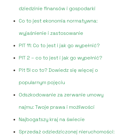
dziedzinie finansów i gospodarki
Co to jest ekonomia normatywna:
wyjaśnienie i zastosowanie
PIT 11: Co to jest i jak go wypełnić?
PIT 2 – co to jest i jak go wypełnić?
Pit 5l co to? Dowiedz się więcej o
popularnym pojęciu
Odszkodowanie za zerwanie umowy
najmu: Twoje prawa i możliwości
Najbogatszy kraj na świecie
Sprzedaż odziedziczonej nieruchomości: