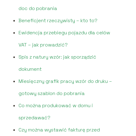
doc do pobrania
Beneficjent rzeczywisty – kto to?
Ewidencja przebiegu pojazdu dla celów
VAT – jak prowadzić?
Spis z natury wzór: jak sporządzić
dokument
Miesięczny grafik pracy wzór do druku –
gotowy szablon do pobrania
Co można produkować w domu i
sprzedawać?
Czy można wystawić fakturę przed