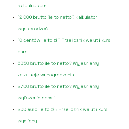
aktualny kurs
12 000 brutto ile to netto? Kalkulator
wynagrodzeń
10 centów ile to zł? Przelicznik walut i kurs
euro
6850 brutto ile to netto? Wyjaśniamy
kalkulację wynagrodzenia
2700 brutto ile to netto? Wyjaśniamy
wyliczenia pensji
200 euro ile to zł? Przelicznik walut i kurs
wymiany