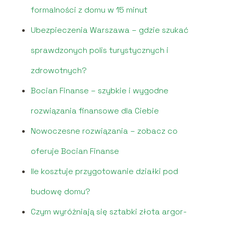
formalności z domu w 15 minut
Ubezpieczenia Warszawa – gdzie szukać
sprawdzonych polis turystycznych i
zdrowotnych?
Bocian Finanse – szybkie i wygodne
rozwiązania finansowe dla Ciebie
Nowoczesne rozwiązania – zobacz co
oferuje Bocian Finanse
Ile kosztuje przygotowanie działki pod
budowę domu?
Czym wyróżniają się sztabki złota argor-