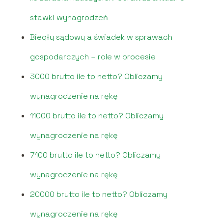
stawki wynagrodzeń
Biegły sądowy a świadek w sprawach
gospodarczych – role w procesie
3000 brutto ile to netto? Obliczamy
wynagrodzenie na rękę
11000 brutto ile to netto? Obliczamy
wynagrodzenie na rękę
7100 brutto ile to netto? Obliczamy
wynagrodzenie na rękę
20000 brutto ile to netto? Obliczamy
wynagrodzenie na rękę