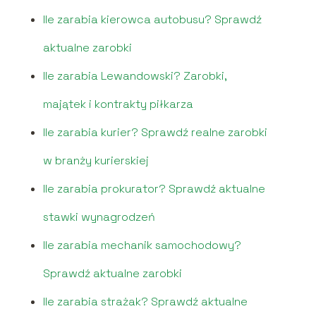
Ile zarabia kierowca autobusu? Sprawdź
aktualne zarobki
Ile zarabia Lewandowski? Zarobki,
majątek i kontrakty piłkarza
Ile zarabia kurier? Sprawdź realne zarobki
w branży kurierskiej
Ile zarabia prokurator? Sprawdź aktualne
stawki wynagrodzeń
Ile zarabia mechanik samochodowy?
Sprawdź aktualne zarobki
Ile zarabia strażak? Sprawdź aktualne