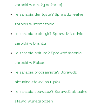
zarobki w straży pożarnej
Ile zarabia dentysta? Sprawdź realne
zarobki w stomatologii
Ile zarabia elektryk? Sprawdź średnie
zarobki w branży
Ile zarabia chirurg? Sprawdź średnie
zarobki w Polsce
Ile zarabia programista? Sprawdź
aktualne stawki na rynku
Ile zarabia spawacz? Sprawdź aktualne
stawki wynagrodzeń