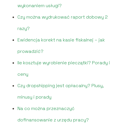
wykonaniem usługi?
Czy można wydrukować raport dobowy 2
razy?
Ewidencja korekt na kasie fiskalnej – jak
prowadzić?
Ile kosztuje wyrobienie pieczątki? Porady i
ceny
Czy dropshipping jest opłacalny? Plusy,
minusy i porady
Na co można przeznaczyć
dofinansowanie z urzędu pracy?