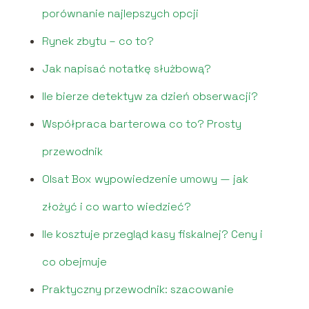
porównanie najlepszych opcji
Rynek zbytu – co to?
Jak napisać notatkę służbową?
Ile bierze detektyw za dzień obserwacji?
Współpraca barterowa co to? Prosty
przewodnik
Olsat Box wypowiedzenie umowy — jak
złożyć i co warto wiedzieć?
Ile kosztuje przegląd kasy fiskalnej? Ceny i
co obejmuje
Praktyczny przewodnik: szacowanie