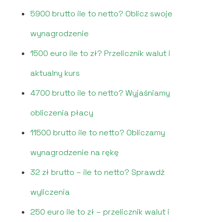
5900 brutto ile to netto? Oblicz swoje
wynagrodzenie
1500 euro ile to zł? Przelicznik walut i
aktualny kurs
4700 brutto ile to netto? Wyjaśniamy
obliczenia płacy
11500 brutto ile to netto? Obliczamy
wynagrodzenie na rękę
32 zł brutto – ile to netto? Sprawdź
wyliczenia
250 euro ile to zł – przelicznik walut i