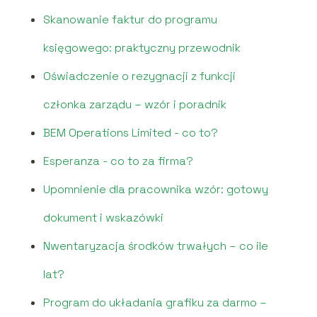
Skanowanie faktur do programu
księgowego: praktyczny przewodnik
Oświadczenie o rezygnacji z funkcji
członka zarządu – wzór i poradnik
BEM Operations Limited - co to?
Esperanza - co to za firma?
Upomnienie dla pracownika wzór: gotowy
dokument i wskazówki
Nwentaryzacja środków trwałych – co ile
lat?
Program do układania grafiku za darmo –