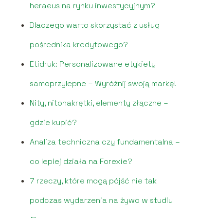
heraeus na rynku inwestycyjnym?
Dlaczego warto skorzystać z usług
pośrednika kredytowego?
Etidruk: Personalizowane etykiety
samoprzylepne – Wyróżnij swoją markę!
Nity, nitonakrętki, elementy złączne –
gdzie kupić?
Analiza techniczna czy fundamentalna –
co lepiej działa na Forexie?
7 rzeczy, które mogą pójść nie tak
podczas wydarzenia na żywo w studiu