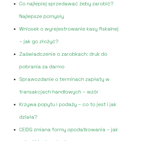
Co najlepiej sprzedawać żeby zarobić?
Najlepsze pomysły
Wniosek o wyrejestrowanie kasy fiskalnej
– jak go złożyć?
Zaświadczenie o zarobkach: druk do
pobrania za darmo
Sprawozdanie o terminach zapłaty w
transakcjach handlowych – wzór
Krzywa popytu i podaży – co to jest i jak
działa?
CEIDG zmiana formy opodatkowania – jak