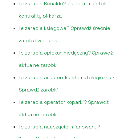
Ile zarabia Ronaldo? Zarobki, majątek i
kontrakty piłkarza
Ile zarabia księgowa? Sprawdź średnie
zarobki w branży
Ile zarabia opiekun medyczny? Sprawdź
aktualne zarobki
Ile zarabia asystentka stomatologiczna?
Sprawdź zarobki
Ile zarabia operator koparki? Sprawdź
aktualne zarobki
Ile zarabia nauczyciel mianowany?