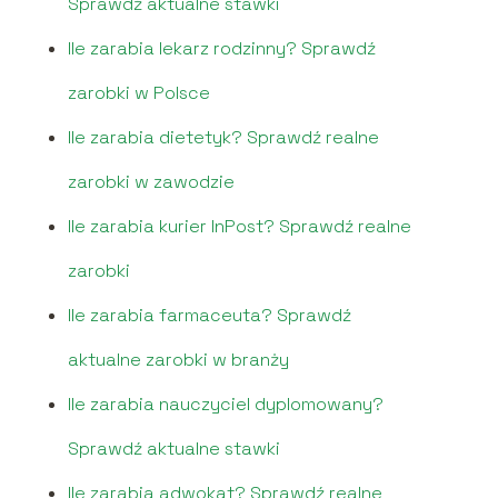
Sprawdź aktualne stawki
Ile zarabia lekarz rodzinny? Sprawdź
zarobki w Polsce
Ile zarabia dietetyk? Sprawdź realne
zarobki w zawodzie
Ile zarabia kurier InPost? Sprawdź realne
zarobki
Ile zarabia farmaceuta? Sprawdź
aktualne zarobki w branży
Ile zarabia nauczyciel dyplomowany?
Sprawdź aktualne stawki
Ile zarabia adwokat? Sprawdź realne