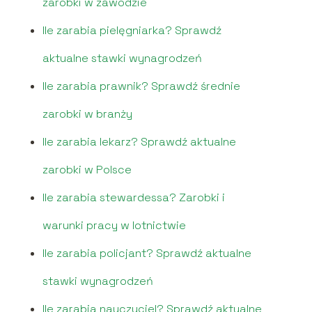
zarobki w zawodzie
Ile zarabia pielęgniarka? Sprawdź
aktualne stawki wynagrodzeń
Ile zarabia prawnik? Sprawdź średnie
zarobki w branży
Ile zarabia lekarz? Sprawdź aktualne
zarobki w Polsce
Ile zarabia stewardessa? Zarobki i
warunki pracy w lotnictwie
Ile zarabia policjant? Sprawdź aktualne
stawki wynagrodzeń
Ile zarabia nauczyciel? Sprawdź aktualne