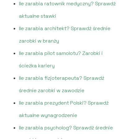
Ile zarabia ratownik medyczny? Sprawdź
aktualne stawki
Ile zarabia architekt? Sprawdź średnie
zarobki w branży
Ile zarabia pilot samolotu? Zarobki i
ścieżka kariery
Ile zarabia fizjoterapeuta? Sprawdź
średnie zarobki w zawodzie
Ile zarabia prezydent Polski? Sprawdź
aktualne wynagrodzenie
Ile zarabia psycholog? Sprawdź średnie