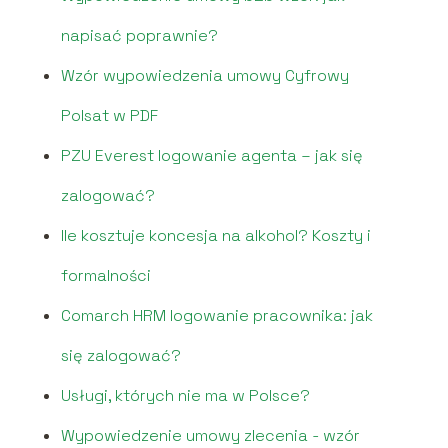
napisać poprawnie?
Wzór wypowiedzenia umowy Cyfrowy
Polsat w PDF
PZU Everest logowanie agenta – jak się
zalogować?
Ile kosztuje koncesja na alkohol? Koszty i
formalności
Comarch HRM logowanie pracownika: jak
się zalogować?
Usługi, których nie ma w Polsce?
Wypowiedzenie umowy zlecenia - wzór