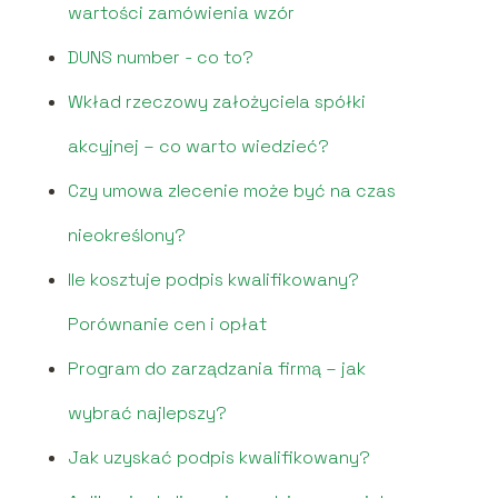
wartości zamówienia wzór
DUNS number - co to?
Wkład rzeczowy założyciela spółki
akcyjnej – co warto wiedzieć?
Czy umowa zlecenie może być na czas
nieokreślony?
Ile kosztuje podpis kwalifikowany?
Porównanie cen i opłat
Program do zarządzania firmą – jak
wybrać najlepszy?
Jak uzyskać podpis kwalifikowany?