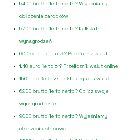
5400 brutto ile to netto? Wyjaśniamy
obliczenia zarobków
5700 brutto ile to netto? Kalkulator
wynagrodzeń
600 euro – ile to zł? Przelicznik walut
1. 10 euro ile to zł? Przelicznik walut online
150 euro ile to zł – aktualny kurs walut
6200 brutto ile to netto? Oblicz swoje
wynagrodzenie
9000 brutto ile to netto? Wyjaśniamy
obliczenia płacowe