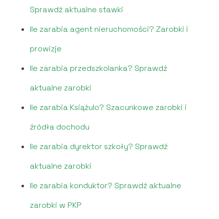
Sprawdź aktualne stawki
Ile zarabia agent nieruchomości? Zarobki i
prowizje
Ile zarabia przedszkolanka? Sprawdź
aktualne zarobki
Ile zarabia Książulo? Szacunkowe zarobki i
źródła dochodu
Ile zarabia dyrektor szkoły? Sprawdź
aktualne zarobki
Ile zarabia konduktor? Sprawdź aktualne
zarobki w PKP