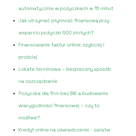
automatycznie w pożyczkach w 15 minut
Jak utrzymać płynność finansową przy
wsparciu pożyczki 500 złotych?
Finansowanie faktur online: szybciej i
prościej
Lokata terminowa – bezpieczny sposób
na oszczędzanie
Pożyczka dla firm bez BIK a budowanie
wiarygodności finansowej – czy to
możliwe?
Kredyt online na oświadczenie - załatw