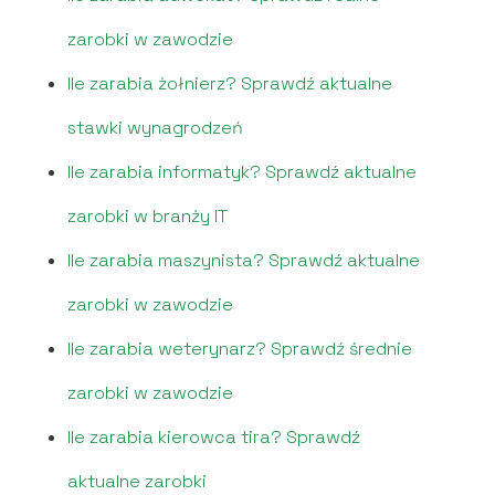
zarobki w zawodzie
Ile zarabia żołnierz? Sprawdź aktualne
stawki wynagrodzeń
Ile zarabia informatyk? Sprawdź aktualne
zarobki w branży IT
Ile zarabia maszynista? Sprawdź aktualne
zarobki w zawodzie
Ile zarabia weterynarz? Sprawdź średnie
zarobki w zawodzie
Ile zarabia kierowca tira? Sprawdź
aktualne zarobki