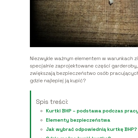
Niezwykle ważnym elementem w warunkach zimo
specjalnie zaprojektowane części garderoby, 
zwiększają bezpieczeństwo osób pracujących 
gdzie najlepiej ją kupić?
Spis treści:
Kurtki BHP – podstawa podczas pracy
Elementy bezpieczeństwa
Jak wybrać odpowiednią kurtkę BHP?