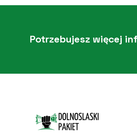
Potrzebujesz więcej in