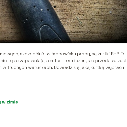
wych, szczególnie w środowisku pracy, są kurtki BHP. Te
nie tylko zapewniają komfort termiczny, ale przede wszys
w trudnych warunkach. Dowiedz się jaką kurtkę wybrać i
 w zimie