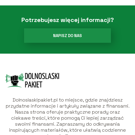
Potrzebujesz więcej informacji?
NAPISZ DO NAS
Dolnoslaskipakiet.pl to miejsce, gdzie znajdziesz
przydatne informacje i artykuły związane z finansami.
Nasza strona oferuje praktyczne porady oraz
ciekawe treści, które pomogą Ci lepiej zarządzać
swoimi finansami. Zapraszamy do odkrywania
inspirujących materiałów, które ułatwią codzienne