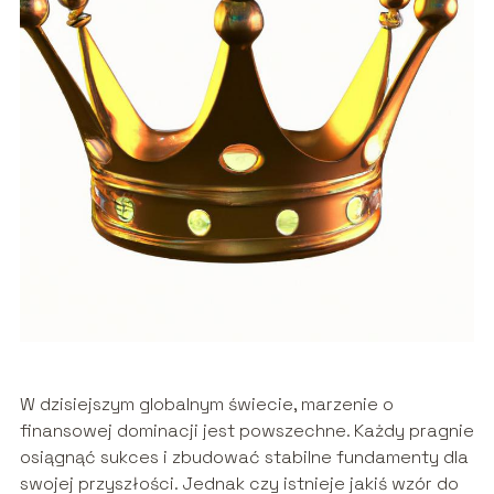
W dzisiejszym globalnym świecie, marzenie o
finansowej dominacji jest powszechne. Każdy pragnie
osiągnąć sukces i zbudować stabilne fundamenty dla
swojej przyszłości. Jednak czy istnieje jakiś wzór do