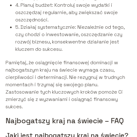
4. Planuj budżet: Kontroluj swoje wydatki i
oszczędzaj regularnie, aby zwiększać swoje
oszczędności.
5. Działaj systematycznie: Niezależnie od tego,
czy chodzi o inwestowanie, oszczędzanie czy
rozwój biznesu, konsekwentne działanie jest
kluczem do sukcesu.
Pamiętaj, że osiągnięcie finansowej dominacji w
najbogatszym kraju na świecie wymaga czasu,
cierpliwości i determinacji. Nie rezygnuj w trudnych
momentach i trzymaj się swojego planu.
Zastosowanie tych kluczowych kroków pomoże Ci
zmierzyć się z wyzwaniami i osiągnąć finansowy
sukces.
Najbogatszy kraj na świecie – FAQ
Jaki jest najbogatszy kraj na świecie?