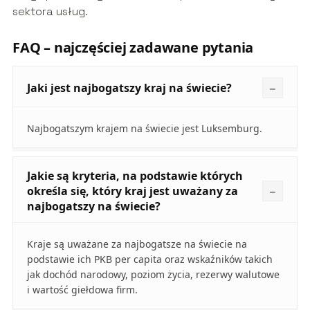
sektora usług.
FAQ – najczęściej zadawane pytania
Jaki jest najbogatszy kraj na świecie?
Najbogatszym krajem na świecie jest Luksemburg.
Jakie są kryteria, na podstawie których
określa się, który kraj jest uważany za
najbogatszy na świecie?
Kraje są uważane za najbogatsze na świecie na
podstawie ich PKB per capita oraz wskaźników takich
jak dochód narodowy, poziom życia, rezerwy walutowe
i wartość giełdowa firm.