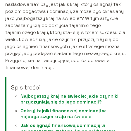
naśladowania? Czy jest jakiś kraj, który osiągnął taki
poziom bogactwa i dominacji, że może być określany
jako „najbogatszy kraj na świecie”? W tym artykule
zapraszamy Cię do odkrycia tajemnic tego
tajemniczego kraju, który stał się wzorem sukcesu dla
wielu. Dowiedz się, jakie czynniki przyczyniły się do
jego osiągnięć finansowych i jakie strategie można
przyjąć, aby podążać śladami tego niezwykłego kraju.
Przygotuj się na fascynującą podróż do świata
finansowej dominacji.
Spis treści:
Najbogatszy kraj na świecie: jakie czynniki
przyczyniają się do jego dominacji?
Odkryj tajniki finansowej dominacji w
najbogatszym kraju na świecie
Jak osiągnąć finansową dominację w