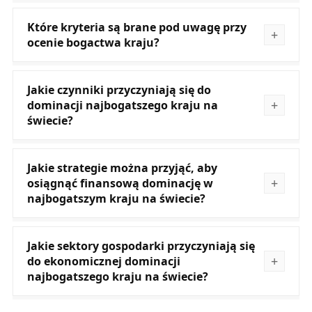
Które kryteria są brane pod uwagę przy
ocenie bogactwa kraju?
Jakie czynniki przyczyniają się do
dominacji najbogatszego kraju na
świecie?
Jakie strategie można przyjąć, aby
osiągnąć finansową dominację w
najbogatszym kraju na świecie?
Jakie sektory gospodarki przyczyniają się
do ekonomicznej dominacji
najbogatszego kraju na świecie?