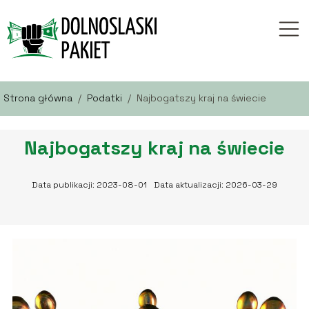
Strona główna
/
Podatki
/
Najbogatszy kraj na świecie
Najbogatszy kraj na świecie
Data publikacji: 2023-08-01
Data aktualizacji: 2026-03-29