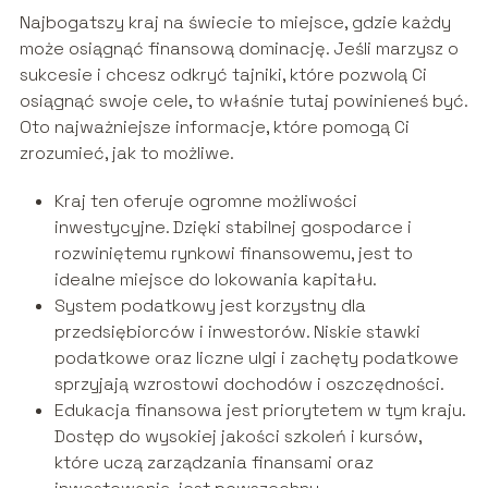
Najbogatszy kraj na świecie to miejsce, gdzie każdy
może osiągnąć finansową dominację. Jeśli marzysz o
sukcesie i chcesz odkryć tajniki, które pozwolą Ci
osiągnąć swoje cele, to właśnie tutaj powinieneś być.
Oto najważniejsze informacje, które pomogą Ci
zrozumieć, jak to możliwe.
Kraj ten oferuje ogromne możliwości
inwestycyjne. Dzięki stabilnej gospodarce i
rozwiniętemu rynkowi finansowemu, jest to
idealne miejsce do lokowania kapitału.
System podatkowy jest korzystny dla
przedsiębiorców i inwestorów. Niskie stawki
podatkowe oraz liczne ulgi i zachęty podatkowe
sprzyjają wzrostowi dochodów i oszczędności.
Edukacja finansowa jest priorytetem w tym kraju.
Dostęp do wysokiej jakości szkoleń i kursów,
które uczą zarządzania finansami oraz