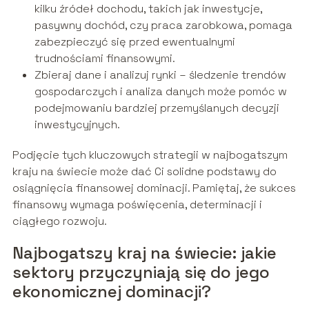
kilku źródeł dochodu, takich jak inwestycje,
pasywny dochód, czy praca zarobkowa, pomaga
zabezpieczyć się przed ewentualnymi
trudnościami finansowymi.
Zbieraj dane i analizuj rynki – śledzenie trendów
gospodarczych i analiza danych może pomóc w
podejmowaniu bardziej przemyślanych decyzji
inwestycyjnych.
Podjęcie tych kluczowych strategii w najbogatszym
kraju na świecie może dać Ci solidne podstawy do
osiągnięcia finansowej dominacji. Pamiętaj, że sukces
finansowy wymaga poświęcenia, determinacji i
ciągłego rozwoju.
Najbogatszy kraj na świecie: jakie
sektory przyczyniają się do jego
ekonomicznej dominacji?