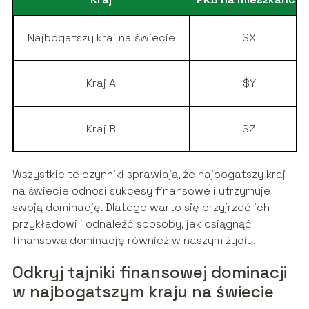
Najbogatszy kraj na świecie
$X
Kraj A
$Y
Kraj B
$Z
Wszystkie te czynniki sprawiają, że najbogatszy kraj
na świecie odnosi sukcesy finansowe i utrzymuje
swoją dominację. Dlatego warto się przyjrzeć ich
przykładowi i odnaleźć sposoby, jak osiągnąć
finansową dominację również w naszym życiu.
Odkryj tajniki finansowej dominacji
w najbogatszym kraju na świecie