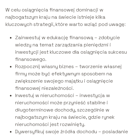
W celu osiągnięcia finansowej dominacji w
najbogatszym kraju na świecie istnieje kilka
kluczowych strategii, które warto wziąć pod uwagę:
Zainwestuj w edukację finansową – zdobycie
wiedzy na temat zarządzania pieniędzmi i
inwestycji jest kluczowe dla osiągnięcia sukcesu
finansowego.
Rozpocznij własny biznes – tworzenie własnej
firmy może być efektywnym sposobem na
zwiększenie swojego majątku i osiągnięcie
finansowej niezależności.
Inwestuj w nieruchomości – inwestycja w
nieruchomości może przynieść stabilne i
długoterminowe dochody, szczególnie w
najbogatszym kraju na świecie, gdzie rynek
nieruchomości jest rozwinięty.
Dywersyfikuj swoje źródła dochodu – posiadanie