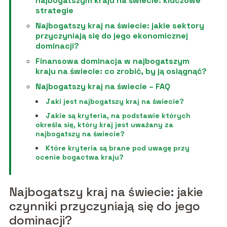
najbogatszym kraju na świecie: kluczowe
strategie
Najbogatszy kraj na świecie: jakie sektory
przyczyniają się do jego ekonomicznej
dominacji?
Finansowa dominacja w najbogatszym
kraju na świecie: co zrobić, by ją osiągnąć?
Najbogatszy kraj na świecie – FAQ
Jaki jest najbogatszy kraj na świecie?
Jakie są kryteria, na podstawie których
określa się, który kraj jest uważany za
najbogatszy na świecie?
Które kryteria są brane pod uwagę przy
ocenie bogactwa kraju?
Najbogatszy kraj na świecie: jakie
czynniki przyczyniają się do jego
dominacji?