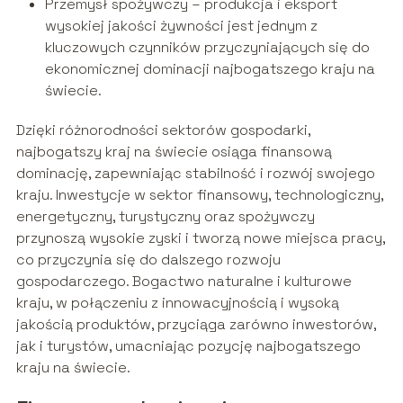
Przemysł spożywczy – produkcja i eksport
wysokiej jakości żywności jest jednym z
kluczowych czynników przyczyniających się do
ekonomicznej dominacji najbogatszego kraju na
świecie.
Dzięki różnorodności sektorów gospodarki,
najbogatszy kraj na świecie osiąga finansową
dominację, zapewniając stabilność i rozwój swojego
kraju. Inwestycje w sektor finansowy, technologiczny,
energetyczny, turystyczny oraz spożywczy
przynoszą wysokie zyski i tworzą nowe miejsca pracy,
co przyczynia się do dalszego rozwoju
gospodarczego. Bogactwo naturalne i kulturowe
kraju, w połączeniu z innowacyjnością i wysoką
jakością produktów, przyciąga zarówno inwestorów,
jak i turystów, umacniając pozycję najbogatszego
kraju na świecie.