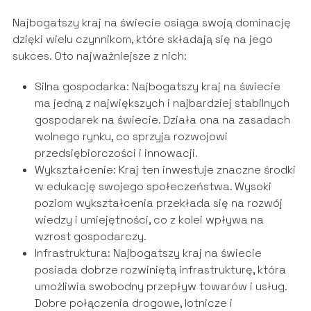
Najbogatszy kraj na świecie osiąga swoją dominację
dzięki wielu czynnikom, które składają się na jego
sukces. Oto najważniejsze z nich:
Silna gospodarka: Najbogatszy kraj na świecie
ma jedną z największych i najbardziej stabilnych
gospodarek na świecie. Działa ona na zasadach
wolnego rynku, co sprzyja rozwojowi
przedsiębiorczości i innowacji.
Wykształcenie: Kraj ten inwestuje znaczne środki
w edukację swojego społeczeństwa. Wysoki
poziom wykształcenia przekłada się na rozwój
wiedzy i umiejętności, co z kolei wpływa na
wzrost gospodarczy.
Infrastruktura: Najbogatszy kraj na świecie
posiada dobrze rozwiniętą infrastrukturę, która
umożliwia swobodny przepływ towarów i usług.
Dobre połączenia drogowe, lotnicze i