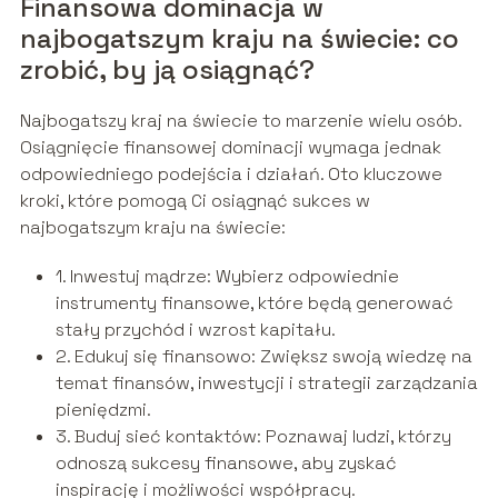
Finansowa dominacja w
najbogatszym kraju na świecie: co
zrobić, by ją osiągnąć?
Najbogatszy kraj na świecie to marzenie wielu osób.
Osiągnięcie finansowej dominacji wymaga jednak
odpowiedniego podejścia i działań. Oto kluczowe
kroki, które pomogą Ci osiągnąć sukces w
najbogatszym kraju na świecie:
1. Inwestuj mądrze: Wybierz odpowiednie
instrumenty finansowe, które będą generować
stały przychód i wzrost kapitału.
2. Edukuj się finansowo: Zwiększ swoją wiedzę na
temat finansów, inwestycji i strategii zarządzania
pieniędzmi.
3. Buduj sieć kontaktów: Poznawaj ludzi, którzy
odnoszą sukcesy finansowe, aby zyskać
inspirację i możliwości współpracy.