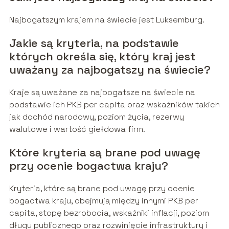
Najbogatszym krajem na świecie jest Luksemburg.
Jakie są kryteria, na podstawie
których określa się, który kraj jest
uważany za najbogatszy na świecie?
Kraje są uważane za najbogatsze na świecie na
podstawie ich PKB per capita oraz wskaźników takich
jak dochód narodowy, poziom życia, rezerwy
walutowe i wartość giełdowa firm.
Które kryteria są brane pod uwagę
przy ocenie bogactwa kraju?
Kryteria, które są brane pod uwagę przy ocenie
bogactwa kraju, obejmują między innymi PKB per
capita, stopę bezrobocia, wskaźniki inflacji, poziom
długu publicznego oraz rozwinięcie infrastruktury i