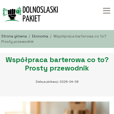
Strona główna
/
Ekonomia
/
Współpraca barterowa co to?
Prosty przewodnik
Współpraca barterowa co to?
Prosty przewodnik
Data publikacji: 2026-04-06