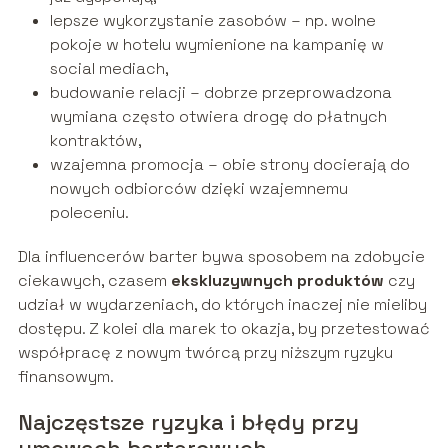
lepsze wykorzystanie zasobów – np. wolne
pokoje w hotelu wymienione na kampanię w
social mediach,
budowanie relacji – dobrze przeprowadzona
wymiana często otwiera drogę do płatnych
kontraktów,
wzajemna promocja – obie strony docierają do
nowych odbiorców dzięki wzajemnemu
poleceniu.
Dla influencerów barter bywa sposobem na zdobycie
ciekawych, czasem
ekskluzywnych produktów
czy
udział w wydarzeniach, do których inaczej nie mieliby
dostępu. Z kolei dla marek to okazja, by przetestować
współpracę z nowym twórcą przy niższym ryzyku
finansowym.
Najczęstsze ryzyka i błędy przy