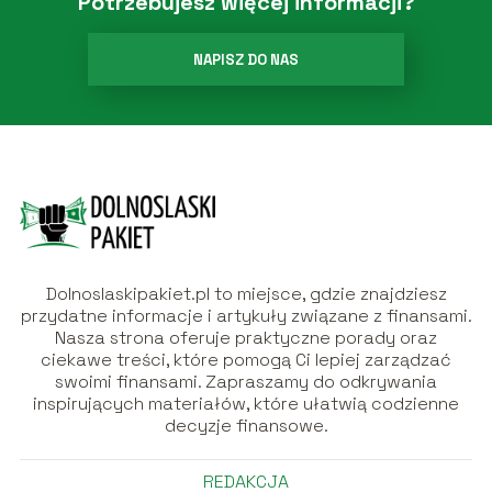
Potrzebujesz więcej informacji?
NAPISZ DO NAS
Dolnoslaskipakiet.pl to miejsce, gdzie znajdziesz
przydatne informacje i artykuły związane z finansami.
Nasza strona oferuje praktyczne porady oraz
ciekawe treści, które pomogą Ci lepiej zarządzać
swoimi finansami. Zapraszamy do odkrywania
inspirujących materiałów, które ułatwią codzienne
decyzje finansowe.
REDAKCJA