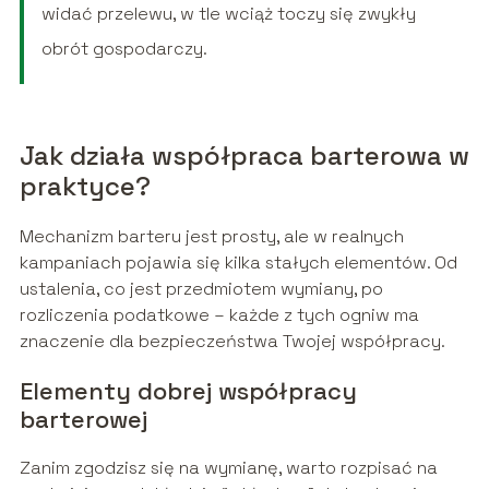
widać przelewu, w tle wciąż toczy się zwykły
obrót gospodarczy.
Jak działa współpraca barterowa w
praktyce?
Mechanizm barteru jest prosty, ale w realnych
kampaniach pojawia się kilka stałych elementów. Od
ustalenia, co jest przedmiotem wymiany, po
rozliczenia podatkowe – każde z tych ogniw ma
znaczenie dla bezpieczeństwa Twojej współpracy.
Elementy dobrej współpracy
barterowej
Zanim zgodzisz się na wymianę, warto rozpisać na