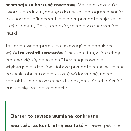
promocja za korzyść rzeczową
. Marka przekazuje
twórcy produkty, dostęp do usługi, oprogramowanie
czy nocleg. Influencer lub bloger przygotowuje za to
treści: posty, filmy, recenzje, relacje z oznaczeniem
marki.
Ta forma współpracy jest szczególnie popularna
wśród
mikroinfluencerów
i małych firm, które chcą
“sprawdzić się nawzajem” bez angażowania
większych budżetów. Dobrze przygotowana wymiana
pozwala obu stronom zyskać widoczność, nowe
kontakty i pierwsze case studies, na których później
buduje się płatne kampanie.
Barter to zawsze wymiana konkretnej
wartości za konkretną wartość
– nawet jeśli nie