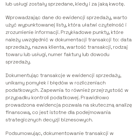
lub usługi zostały sprzedane, kiedy i za jaką kwotę.
Wprowadzając dane do ewidencji sprzedaży, warto
użyć wypunktowanej listy, która ułatwi czytelność i
zrozumienie informacji. Przykładowe punkty, które
należy uwzględnić w dokumentacji transakcji to: data
sprzedaży, nazwa klienta, wartość transakcji, rodzaj
towaru lub usługi, numer faktury lub dowodu
sprzedaży.
Dokumentując transakcje w ewidencji sprzedaży,
unikamy pomyłek i błędów w rozliczeniach
podatkowych. Zapewnia to również przejrzystość w
przypadku kontroli podatkowej. Prawidłowo
prowadzona ewidencja pozwala na skuteczną analizę
finansową, co jest istotne dla podejmowania
strategicznych decyzji biznesowych.
Podsumowując, dokumentowanie transakcji w