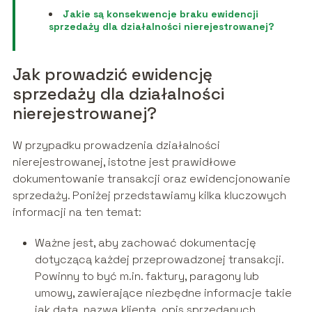
Jakie są konsekwencje braku ewidencji
sprzedaży dla działalności nierejestrowanej?
Jak prowadzić ewidencję
sprzedaży dla działalności
nierejestrowanej?
W przypadku prowadzenia działalności
nierejestrowanej, istotne jest prawidłowe
dokumentowanie transakcji oraz ewidencjonowanie
sprzedaży. Poniżej przedstawiamy kilka kluczowych
informacji na ten temat:
Ważne jest, aby zachować dokumentację
dotyczącą każdej przeprowadzonej transakcji.
Powinny to być m.in. faktury, paragony lub
umowy, zawierające niezbędne informacje takie
jak data, nazwa klienta, opis sprzedanych