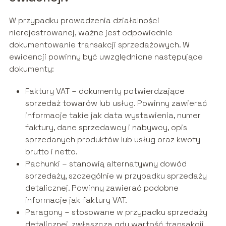
W przypadku prowadzenia działalności
nierejestrowanej, ważne jest odpowiednie
dokumentowanie transakcji sprzedażowych. W
ewidencji powinny być uwzględnione następujące
dokumenty:
Faktury VAT – dokumenty potwierdzające
sprzedaż towarów lub usług. Powinny zawierać
informacje takie jak data wystawienia, numer
faktury, dane sprzedawcy i nabywcy, opis
sprzedanych produktów lub usług oraz kwoty
brutto i netto.
Rachunki – stanowią alternatywny dowód
sprzedaży, szczególnie w przypadku sprzedaży
detalicznej. Powinny zawierać podobne
informacje jak faktury VAT.
Paragony – stosowane w przypadku sprzedaży
detalicznej, zwłaszcza gdy wartość transakcji