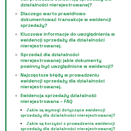
działalności nierejestrowanej?
Dlaczego warto prawidłowo
dokumentować transakcje w ewidencji
sprzedaży?
Kluczowe informacje do uwzględnienia w
ewidencji sprzedaży dla działalności
nierejestrowanej.
Sprzedaż dla działalności
nierejestrowanej: jakie dokumenty
powinny być uwzględnione w ewidencji?
Najczęstsze błędy w prowadzeniu
ewidencji sprzedaży dla działalności
nierejestrowanej.
Ewidencja sprzedaży działalność
nierejestrowana – FAQ
Jakie są wymogi dotyczące ewidencji
sprzedaży dla działalności nierejestrowanej?
Jakie są korzyści z prowadzenia ewidencji
sprzedaży dla działalności nierejestrowanej?