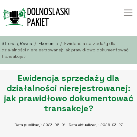
Strona główna
/
Ekonomia
/
Ewidencja sprzedaży dla
działalności nierejestrowanej: jak prawidłowo dokumentować
transakcje?
Ewidencja sprzedaży dla
działalności nierejestrowanej:
jak prawidłowo dokumentować
transakcje?
Data publikacji: 2023-08-01
Data aktualizacji: 2026-03-27