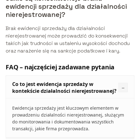
ewidencji sprzedaży dla działalności
nierejestrowanej?
Brak ewidencji sprzedaży dla działalności
nierejestrowanej może prowadzić do konsekwencji
takich jak trudności w ustaleniu wysokości dochodu
oraz narażenie się na sankcje podatkowe i kary.
FAQ – najczęściej zadawane pytania
Co to jest ewidencja sprzedaży w
kontekście działalności nierejestrowanej?
Ewidencja sprzedaży jest kluczowym elementem w
prowadzeniu działalności nierejestrowanej, służącym
do monitorowania i dokumentowania wszystkich
transakcji, jakie firma przeprowadza.