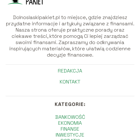
Dolnoslaskipakiet.pl to miejsce, gdzie znajdziesz
przydatne informacje i artykuły związane z finansami.
Nasza strona oferuje praktyczne porady oraz
ciekawe treści, które pomogą Ci lepiej zarządzać
swoimi finansami. Zapraszamy do odkrywania
inspirujących materiałów, które ułatwią codzienne
decyzje finansowe.
REDAKCJA
KONTAKT
KATEGORIE:
BANKOWOŚĆ
EKONOMIA
FINANSE
INWESTYCJE