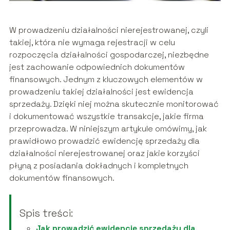
W prowadzeniu działalności nierejestrowanej, czyli
takiej, która nie wymaga rejestracji w celu
rozpoczęcia działalności gospodarczej, niezbędne
jest zachowanie odpowiednich dokumentów
finansowych. Jednym z kluczowych elementów w
prowadzeniu takiej działalności jest ewidencja
sprzedaży. Dzięki niej można skutecznie monitorować
i dokumentować wszystkie transakcje, jakie firma
przeprowadza. W niniejszym artykule omówimy, jak
prawidłowo prowadzić ewidencję sprzedaży dla
działalności nierejestrowanej oraz jakie korzyści
płyną z posiadania dokładnych i kompletnych
dokumentów finansowych.
Spis treści:
Jak prowadzić ewidencję sprzedaży dla