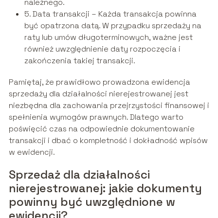
należnego.
5. Data transakcji – Każda transakcja powinna
być opatrzona datą. W przypadku sprzedaży na
raty lub umów długoterminowych, ważne jest
również uwzględnienie daty rozpoczęcia i
zakończenia takiej transakcji.
Pamiętaj, że prawidłowo prowadzona ewidencja
sprzedaży dla działalności nierejestrowanej jest
niezbędna dla zachowania przejrzystości finansowej i
spełnienia wymogów prawnych. Dlatego warto
poświęcić czas na odpowiednie dokumentowanie
transakcji i dbać o kompletność i dokładność wpisów
w ewidencji.
Sprzedaż dla działalności
nierejestrowanej: jakie dokumenty
powinny być uwzględnione w
ewidencji?