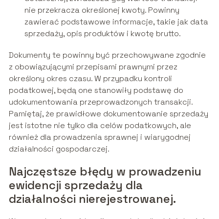
nie przekracza określonej kwoty. Powinny
zawierać podstawowe informacje, takie jak data
sprzedaży, opis produktów i kwotę brutto.
Dokumenty te powinny być przechowywane zgodnie
z obowiązującymi przepisami prawnymi przez
określony okres czasu. W przypadku kontroli
podatkowej, będą one stanowiły podstawę do
udokumentowania przeprowadzonych transakcji.
Pamiętaj, że prawidłowe dokumentowanie sprzedaży
jest istotne nie tylko dla celów podatkowych, ale
również dla prowadzenia sprawnej i wiarygodnej
działalności gospodarczej.
Najczęstsze błędy w prowadzeniu
ewidencji sprzedaży dla
działalności nierejestrowanej.