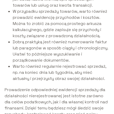
towarów lub usług oraz kwota transakcji.
W przypadku sprzedaży towarów, warto również
prowadzić ewidencję przychodów i kosztów.
Można to zrobić za pomocą prostego arkusza
kalkulacyjnego, gdzie zapisuje się przychody i
koszty związane z prowadzoną działalnością.
Dobrą praktyką jest również numerowanie faktur
lub paragonów w sposób ciągły i chronologiczny.
Ułatwi to późniejsze wyszukiwanie i
porządkowanie dokumentów.
Warto również regularnie rejestrować sprzedaż,
np. na koniec dnia lub tygodnia, aby mieć
aktualny i przejrzysty obraz swojej działalności.
Prowadzenie odpowiedniej ewidencji sprzedaży dla
działalności nierejestrowanej jest istotne zarówno
dla celów podatkowych, jak i dla własnej kontroli nad
finansami. Dzięki temu będziesz mógł śledzić swoje