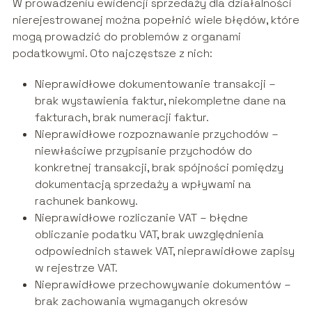
W prowadzeniu ewidencji sprzedaży dla działalności
nierejestrowanej można popełnić wiele błędów, które
mogą prowadzić do problemów z organami
podatkowymi. Oto najczęstsze z nich:
Nieprawidłowe dokumentowanie transakcji –
brak wystawienia faktur, niekompletne dane na
fakturach, brak numeracji faktur.
Nieprawidłowe rozpoznawanie przychodów –
niewłaściwe przypisanie przychodów do
konkretnej transakcji, brak spójności pomiędzy
dokumentacją sprzedaży a wpływami na
rachunek bankowy.
Nieprawidłowe rozliczanie VAT – błędne
obliczanie podatku VAT, brak uwzględnienia
odpowiednich stawek VAT, nieprawidłowe zapisy
w rejestrze VAT.
Nieprawidłowe przechowywanie dokumentów –
brak zachowania wymaganych okresów