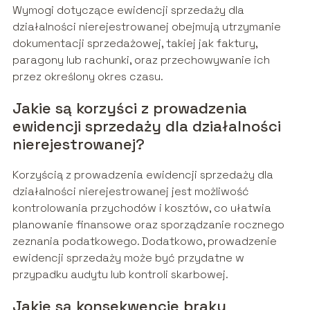
Wymogi dotyczące ewidencji sprzedaży dla
działalności nierejestrowanej obejmują utrzymanie
dokumentacji sprzedażowej, takiej jak faktury,
paragony lub rachunki, oraz przechowywanie ich
przez określony okres czasu.
Jakie są korzyści z prowadzenia
ewidencji sprzedaży dla działalności
nierejestrowanej?
Korzyścią z prowadzenia ewidencji sprzedaży dla
działalności nierejestrowanej jest możliwość
kontrolowania przychodów i kosztów, co ułatwia
planowanie finansowe oraz sporządzanie rocznego
zeznania podatkowego. Dodatkowo, prowadzenie
ewidencji sprzedaży może być przydatne w
przypadku audytu lub kontroli skarbowej.
Jakie są konsekwencje braku