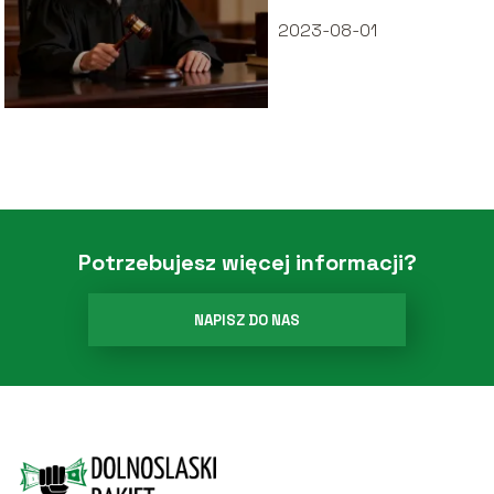
2023-08-01
Potrzebujesz więcej informacji?
NAPISZ DO NAS