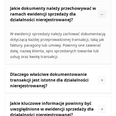
Jakie dokumenty należy przechowywać w
ramach ewidencji sprzedaży dla
działalności nierejestrowanej?
W ewidencji sprzedaży należy zachować dokumentację
dotyczącą każdej przeprowadzonej transakcji, taką jak
faktury, paragony lub umowy. Powinny one zawierać
datę, nazwę klienta, opis sprzedanych towarów lub
usług oraz kwotę transakcji.
Dlaczego właściwe dokumentowanie
transakcji jest istotne dla działalności
nierejestrowanej?
Jakie kluczowe informacje powinny być
uwzględnione w ewidencji sprzedaży dla
działalności nierejestrowanej?