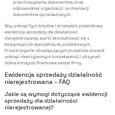
przechowywania dokumentów, brak
odpowiedniej organizacji i archiwizacji
dokumentów sprzedażowych.
Aby uniknąć tych błędów i prowadzić prawidłową
ewidencję sprzedaży dla działalności
nierejestrowanej, warto skonsultować się z
księgowym lub specjalistą ds. podatkowych.
Przestrzeganie obowiązujących przepisów pozwoli
uniknąć nieprzyjemnych konsekwencji i utrzymać
dobrą kondycję finansową swojej firmy.
Ewidencja sprzedaży działalność
nierejestrowana – FAQ
Jakie są wymogi dotyczące ewidencji
sprzedaży dla działalności
nierejestrowanej?