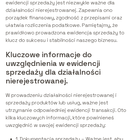
ewidencji sprzedaży jest niezwykle ważne dla
działalności nierejestrowanej. Zapewnia ono
porządek finansowy, zgodność z przepisami oraz
ułatwia rozliczenia podatkowe. Pamiętajmy, że
prawidłowo prowadzona ewidencja sprzedaży to
klucz do sukcesu i stabilności naszego biznesu.
Kluczowe informacje do
uwzględnienia w ewidencji
sprzedaży dla działalności
nierejestrowanej.
W prowadzeniu działalności nierejestrowanej i
sprzedaży produktów lub usług, ważne jest
utrzymanie odpowiedniej ewidencji transakcji. Oto
kilka kluczowych informacji, które powinieneś
uwzględnić w swojej ewidencji sprzedaży:
1. Dokumentacja sprzedaży – Ważne jest, aby