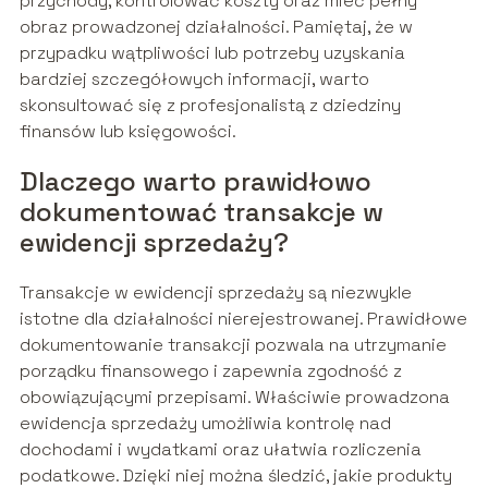
przychody, kontrolować koszty oraz mieć pełny
obraz prowadzonej działalności. Pamiętaj, że w
przypadku wątpliwości lub potrzeby uzyskania
bardziej szczegółowych informacji, warto
skonsultować się z profesjonalistą z dziedziny
finansów lub księgowości.
Dlaczego warto prawidłowo
dokumentować transakcje w
ewidencji sprzedaży?
Transakcje w ewidencji sprzedaży są niezwykle
istotne dla działalności nierejestrowanej. Prawidłowe
dokumentowanie transakcji pozwala na utrzymanie
porządku finansowego i zapewnia zgodność z
obowiązującymi przepisami. Właściwie prowadzona
ewidencja sprzedaży umożliwia kontrolę nad
dochodami i wydatkami oraz ułatwia rozliczenia
podatkowe. Dzięki niej można śledzić, jakie produkty