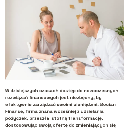
W dzisiejszych czasach dostęp do nowoczesnych
rozwiązań finansowych jest niezbędny, by
efektywnie zarządzać swoimi pieniędzmi. Bocian
Finanse, firma znana wcześniej z udzielania
pożyczek, przeszła istotną transformację,
dostosowując swoją ofertę do zmieniających się