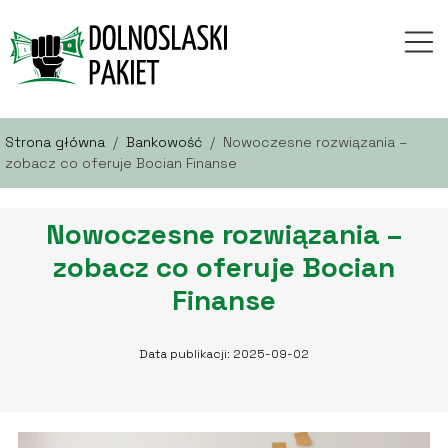
Strona główna
/
Bankowość
/
Nowoczesne rozwiązania –
zobacz co oferuje Bocian Finanse
Nowoczesne rozwiązania –
zobacz co oferuje Bocian
Finanse
Data publikacji: 2025-09-02