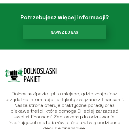
Potrzebujesz więcej informacji?
NAPISZ DO NAS
Dolnoslaskipakiet.pl to miejsce, gdzie znajdziesz
przydatne informacje i artykuły związane z finansami.
Nasza strona oferuje praktyczne porady oraz
ciekawe treści, które pomogą Ci lepiej zarządzać
swoimi finansami. Zapraszamy do odkrywania
inspirujących materiałów, które ułatwią codzienne
decyzje finansowe.