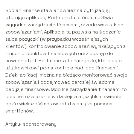
Bocian Finanse stawia również na cyfryzację,
oferując aplikację Portmoneta, która umożliwia
wygodne zarządzanie finansami, przede wszystkich
zobowiązaniami. Aplikacja ta pozwala na śledzenie
salda pożyczki (w przypadku wcześniejszych
klientów), kontrolowanie zobowiązań wynikających z
innych produktów finansowych oraz dostęp do
nowych ofert. Portmoneta to narzędzie, które daje
użytkownikowi pełną kontrolę nad jego finansami.
Dzięki aplikacji można na bieżąco monitorować swoje
zobowiązania i podejmować bardziej świadome
decyzje finansowe. Mobilne zarządzanie finansami to
idealne rozwiązanie w dzisiejszym, szybkim świecie,
gdzie większość spraw załatwiamy za pomocą
smartfonów.
Artykuł sponsorowany