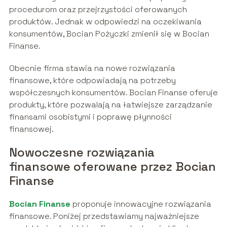
procedurom oraz przejrzystości oferowanych
produktów. Jednak w odpowiedzi na oczekiwania
konsumentów, Bocian Pożyczki zmienił się w Bocian
Finanse.
Obecnie firma stawia na nowe rozwiązania
finansowe, które odpowiadają na potrzeby
współczesnych konsumentów. Bocian Finanse oferuje
produkty, które pozwalają na łatwiejsze zarządzanie
finansami osobistymi i poprawę płynności
finansowej.
Nowoczesne rozwiązania
finansowe oferowane przez Bocian
Finanse
Bocian Finanse
proponuje innowacyjne rozwiązania
finansowe. Poniżej przedstawiamy najważniejsze