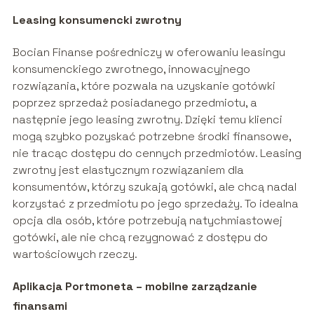
Leasing konsumencki zwrotny
Bocian Finanse pośredniczy w oferowaniu leasingu
konsumenckiego zwrotnego, innowacyjnego
rozwiązania, które pozwala na uzyskanie gotówki
poprzez sprzedaż posiadanego przedmiotu, a
następnie jego leasing zwrotny. Dzięki temu klienci
mogą szybko pozyskać potrzebne środki finansowe,
nie tracąc dostępu do cennych przedmiotów. Leasing
zwrotny jest elastycznym rozwiązaniem dla
konsumentów, którzy szukają gotówki, ale chcą nadal
korzystać z przedmiotu po jego sprzedaży. To idealna
opcja dla osób, które potrzebują natychmiastowej
gotówki, ale nie chcą rezygnować z dostępu do
wartościowych rzeczy.
Aplikacja Portmoneta – mobilne zarządzanie
finansami