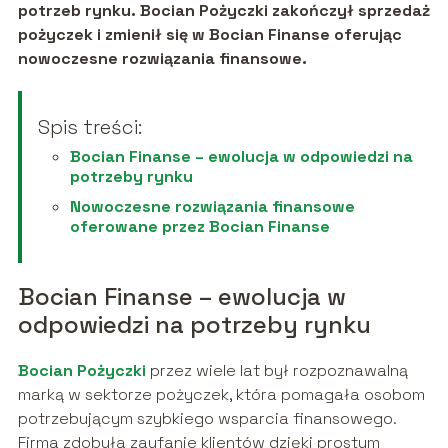
potrzeb rynku. Bocian Pożyczki zakończył sprzedaż
pożyczek i zmienił się w Bocian Finanse oferując
nowoczesne rozwiązania finansowe.
Spis treści:
Bocian Finanse – ewolucja w odpowiedzi na
potrzeby rynku
Nowoczesne rozwiązania finansowe
oferowane przez Bocian Finanse
Bocian Finanse – ewolucja w
odpowiedzi na potrzeby rynku
Bocian Pożyczki
przez wiele lat był rozpoznawalną
marką w sektorze pożyczek, która pomagała osobom
potrzebującym szybkiego wsparcia finansowego.
Firma zdobyła zaufanie klientów dzięki prostym